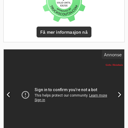
Få mer informasjon nå
Annonse