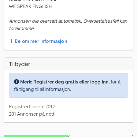
WE SPEAK ENGLISH
Annonsen ble oversatt automatisk. Oversettelsesfeil kan
forekomme.
Be om mer informasjon
Tilbyder
Merk:
Registrer deg gratis eller logg inn,
for å
få tilgang til all informasjon.
Registrert siden: 2012
201 Annonser på nett