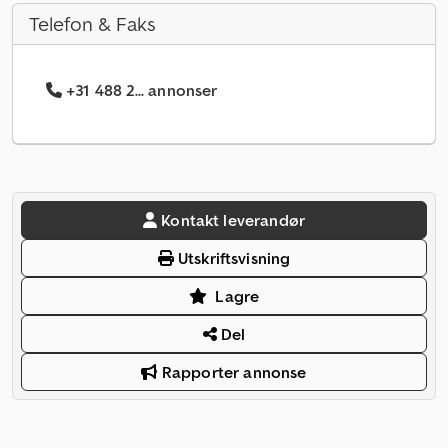
Telefon & Faks
+31 488 2... annonser
Kontakt leverandør
Utskriftsvisning
Lagre
Del
Rapporter annonse