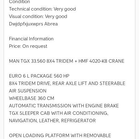
Condition
Technical condition: Very good
Visual condition: Very good
Dwjdpfxjuxwprs Abrea
Financial Information
Price: On request
MAN TGX 33.560 8X4 TRIDEM + HMF 4020-K8 CRANE
EURO 6 L PACKAGE 560 HP
8X4 TRIDEM DRIVE, REAR AXLE LIFT AND STEERABLE
AIR SUSPENSION
WHEELBASE 360 CM
AUTOMATIC TRANSMISSION WITH ENGINE BRAKE
TGX SLEEPER CAB WITH AIR CONDITIONING,
NAVIGATION, LEATHER, REFRIGERATOR
OPEN LOADING PLATFORM WITH REMOVABLE