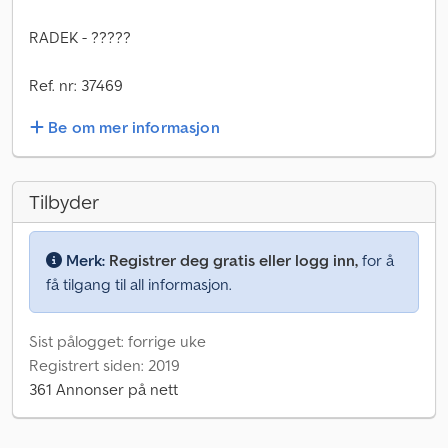
RADEK - ?????
Ref. nr: 37469
Be om mer informasjon
Tilbyder
Merk:
Registrer deg gratis eller logg inn,
for å
få tilgang til all informasjon.
Sist pålogget: forrige uke
Registrert siden: 2019
361 Annonser på nett