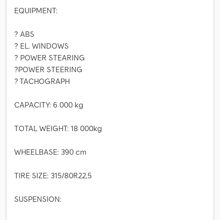
EQUIPMENT:
? ABS
? EL. WINDOWS
? POWER STEARING
?POWER STEERING
? TACHOGRAPH
CAPACITY: 6 000 kg
TOTAL WEIGHT: 18 000kg
WHEELBASE: 390 cm
TIRE SIZE: 315/80R22,5
SUSPENSION: