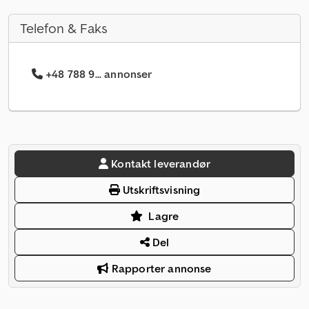
Telefon & Faks
+48 788 9... annonser
Kontakt leverandør
Utskriftsvisning
Lagre
Del
Rapporter annonse