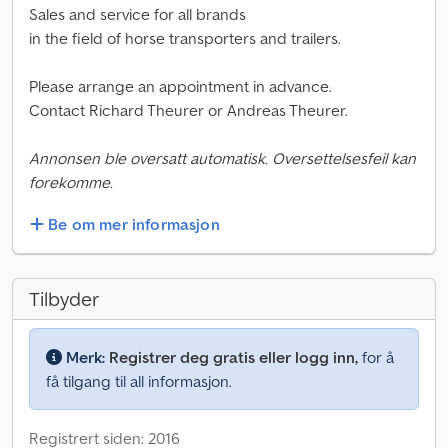
Sales and service for all brands
in the field of horse transporters and trailers.
Please arrange an appointment in advance.
Contact Richard Theurer or Andreas Theurer.
Annonsen ble oversatt automatisk. Oversettelsesfeil kan
forekomme.
Be om mer informasjon
Tilbyder
Merk:
Registrer deg gratis eller logg inn,
for å
få tilgang til all informasjon.
Registrert siden: 2016