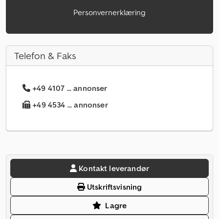
Personvernerklæring
Telefon & Faks
+49 4107 ... annonser
+49 4534 ... annonser
Kontakt leverandør
Utskriftsvisning
Lagre