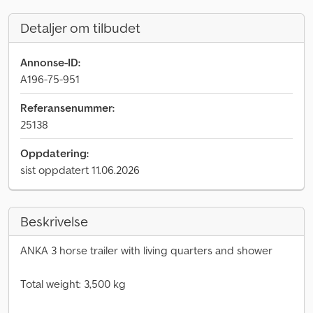
Detaljer om tilbudet
Annonse-ID:
A196-75-951
Referansenummer:
25138
Oppdatering:
sist oppdatert 11.06.2026
Beskrivelse
ANKA 3 horse trailer with living quarters and shower
Total weight: 3,500 kg