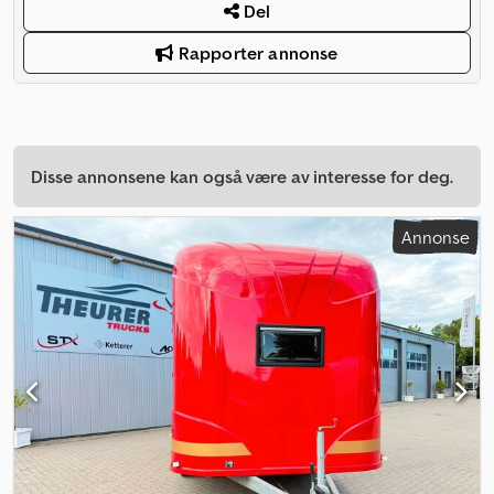
Del
Rapporter annonse
Disse annonsene kan også være av interesse for deg.
Annonse