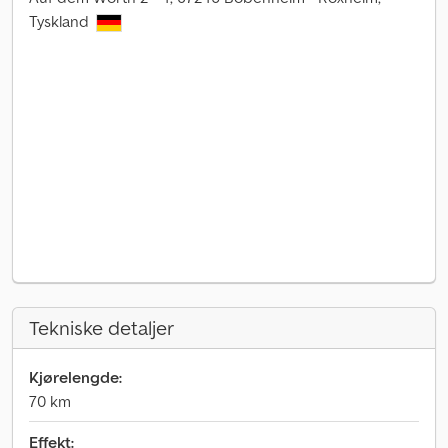
Tyskland
Tekniske detaljer
Kjørelengde:
70 km
Effekt: