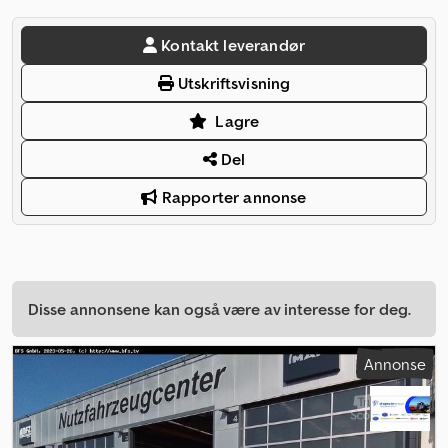
Kontakt leverandør
Utskriftsvisning
Lagre
Del
Rapporter annonse
Disse annonsene kan også være av interesse for deg.
Annonse