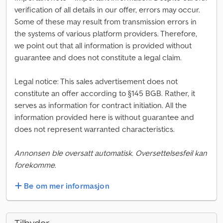
verification of all details in our offer, errors may occur.
Some of these may result from transmission errors in
the systems of various platform providers. Therefore,
we point out that all information is provided without
guarantee and does not constitute a legal claim.
Legal notice: This sales advertisement does not
constitute an offer according to §145 BGB. Rather, it
serves as information for contract initiation. All the
information provided here is without guarantee and
does not represent warranted characteristics.
Annonsen ble oversatt automatisk. Oversettelsesfeil kan
forekomme.
Be om mer informasjon