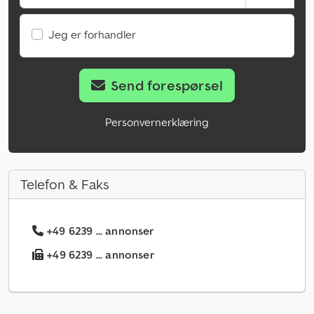
Jeg er forhandler
Send forespørsel
Personvernerklæring
Telefon & Faks
+49 6239 ... annonser
+49 6239 ... annonser