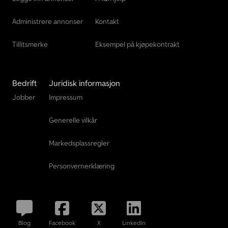
Administrere annonser
Kontakt
Tillitsmerke
Eksempel på kjøpekontrakt
Bedrift
Juridisk informasjon
Jobber
Impressum
Generelle vilkår
Markedsplassregler
Personvernerklæring
Blog
Facebook
X
LinkedIn