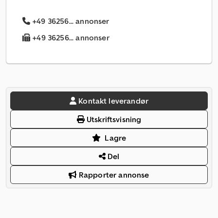
+49 36256... annonser
+49 36256... annonser
Kontakt leverandør
Utskriftsvisning
Lagre
Del
Rapporter annonse