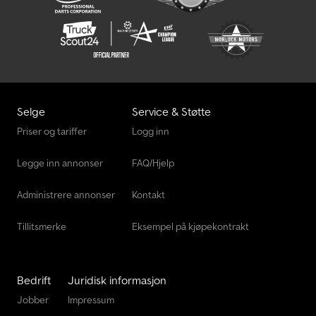
Selge
Service & Støtte
Priser og tariffer
Logg inn
Legge inn annonser
FAQ/Hjelp
Administrere annonser
Kontakt
Tillitsmerke
Eksempel på kjøpekontrakt
Bedrift
Juridisk informasjon
Jobber
Impressum