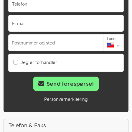
Telefon
Firma
Land
Postnummer og sted
Jeg er forhandler
Send forespørsel
Personvernerklæring
Telefon & Faks