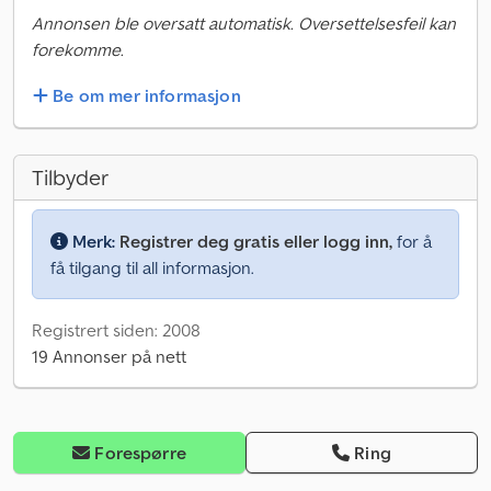
Annonsen ble oversatt automatisk. Oversettelsesfeil kan
forekomme.
Be om mer informasjon
Tilbyder
Merk:
Registrer deg gratis eller logg inn,
for å
få tilgang til all informasjon.
Registrert siden: 2008
19 Annonser på nett
Forespørre
Ring