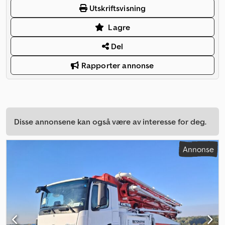
Utskriftsvisning
Lagre
Del
Rapporter annonse
Disse annonsene kan også være av interesse for deg.
Annonse