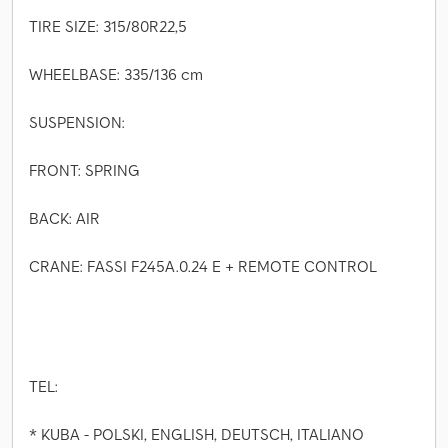
TIRE SIZE: 315/80R22,5
WHEELBASE: 335/136 cm
SUSPENSION:
FRONT: SPRING
BACK: AIR
CRANE: FASSI F245A.0.24 E + REMOTE CONTROL
TEL:
* KUBA - POLSKI, ENGLISH, DEUTSCH, ITALIANO