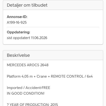
Detaljer om tilbudet
Annonse-ID:
A199-16-925
Oppdatering:
sist oppdatert 11.06.2026
Beskrivelse
MERCEDES AROCS 2648
Platform 4,05 m + Crane + REMOTE CONTROL / 6x4
Imported / Accident-FREE
IN GOOD CONDITION!
? YEAR OF PRODUCTION: 2015