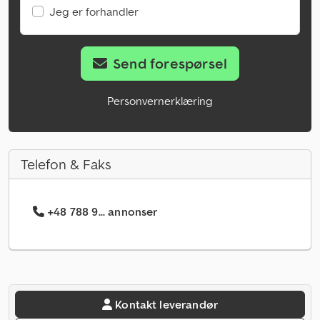
Jeg er forhandler
Send forespørsel
Personvernerklæring
Telefon & Faks
+48 788 9... annonser
Kontakt leverandør