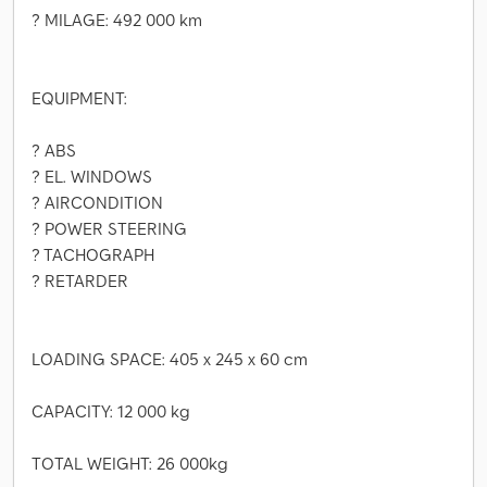
? MILAGE: 492 000 km
EQUIPMENT:
? ABS
? EL. WINDOWS
? AIRCONDITION
? POWER STEERING
? TACHOGRAPH
? RETARDER
LOADING SPACE: 405 x 245 x 60 cm
CAPACITY: 12 000 kg
TOTAL WEIGHT: 26 000kg