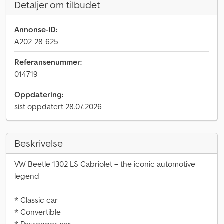
Detaljer om tilbudet
Annonse-ID:
A202-28-625
Referansenummer:
014719
Oppdatering:
sist oppdatert 28.07.2026
Beskrivelse
VW Beetle 1302 LS Cabriolet – the iconic automotive
legend
* Classic car
* Convertible