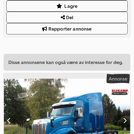
Lagre
Del
Rapporter annonse
Disse annonsene kan også være av interesse for deg.
Annonse