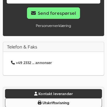
Send forespørsel
Personvernerklæring
Telefon & Faks
+49 2332 ... annonser
Kontakt leverandør
Utskriftsvisning