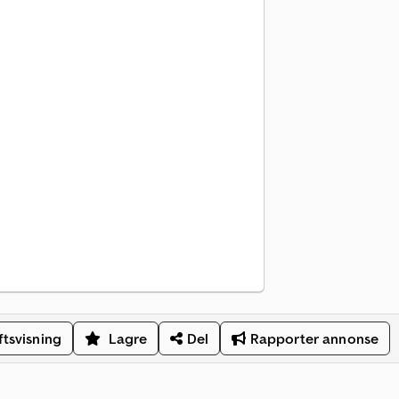
ftsvisning
Lagre
Del
Rapporter annonse