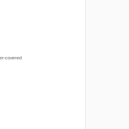
her-covered