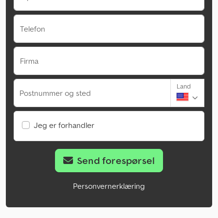
Telefon
Firma
Land
Postnummer og sted
Jeg er forhandler
Send forespørsel
Personvernerklæring