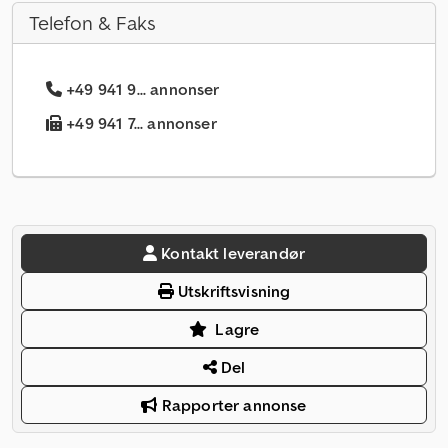
Telefon & Faks
+49 941 9... annonser
+49 941 7... annonser
Kontakt leverandør
Utskriftsvisning
Lagre
Del
Rapporter annonse