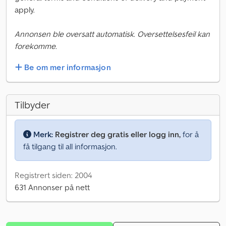
apply.
Annonsen ble oversatt automatisk. Oversettelsesfeil kan
forekomme.
Be om mer informasjon
Tilbyder
Merk:
Registrer deg gratis eller logg inn,
for å
få tilgang til all informasjon.
Registrert siden: 2004
631 Annonser på nett