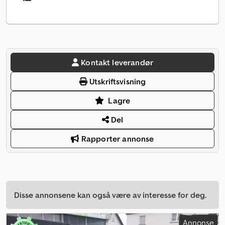
Kontakt leverandør
Utskriftsvisning
Lagre
Del
Rapporter annonse
Disse annonsene kan også være av interesse for deg.
Annonse