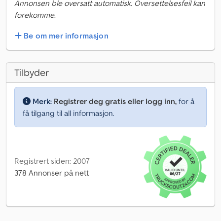
Annonsen ble oversatt automatisk. Oversettelsesfeil kan
forekomme.
Be om mer informasjon
Tilbyder
Merk:
Registrer deg gratis eller logg inn,
for å
få tilgang til all informasjon.
Registrert siden: 2007
378 Annonser på nett