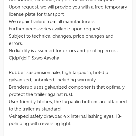
Upon request, we will provide you with a free temporary
license plate for transport.
We repair trailers from all manufacturers.
Further accessories available upon request.
Subject to technical changes, price changes and
errors.
No liability is assumed for errors and printing errors.
Cjdpfxjd T Sxwo Aavoha
Rubber suspension axle, high tarpaulin, hot-dip
galvanized, unbraked, including warranty.
Brenderup uses galvanized components that optimally
protect the trailer against rust.
User-friendly latches, the tarpaulin buttons are attached
to the trailer as standard.
V-shaped safety drawbar, 4 x internal lashing eyes, 13-
pole plug with reversing light.