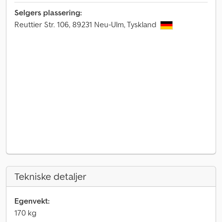
Selgers plassering:
Reuttier Str. 106, 89231 Neu-Ulm, Tyskland
Tekniske detaljer
Egenvekt:
170 kg