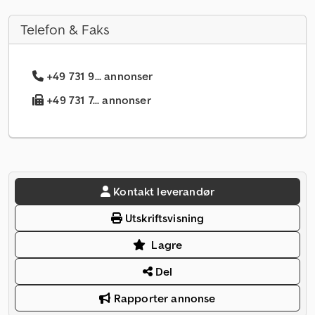
Telefon & Faks
+49 731 9... annonser
+49 731 7... annonser
Kontakt leverandør
Utskriftsvisning
Lagre
Del
Rapporter annonse