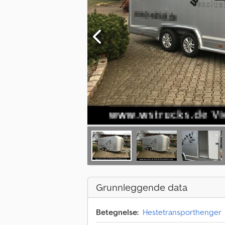
Grunnleggende data
Betegnelse:
Hestetransporthenger