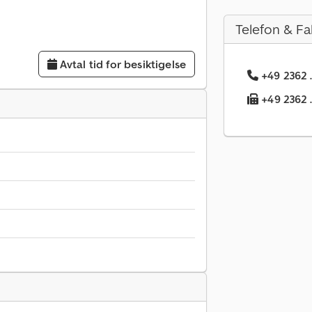
Telefon & Fa
Avtal tid for besiktigelse
+49 2362 .
+49 2362 .