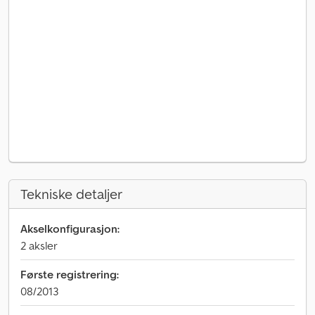
Tekniske detaljer
Akselkonfigurasjon:
2 aksler
Første registrering:
08/2013