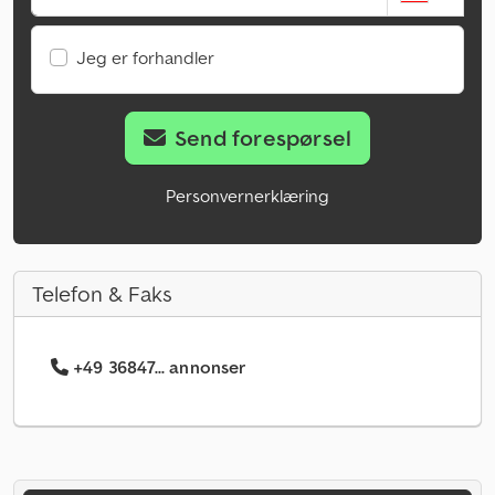
Jeg er forhandler
Send forespørsel
Personvernerklæring
Telefon & Faks
+49 36847... annonser