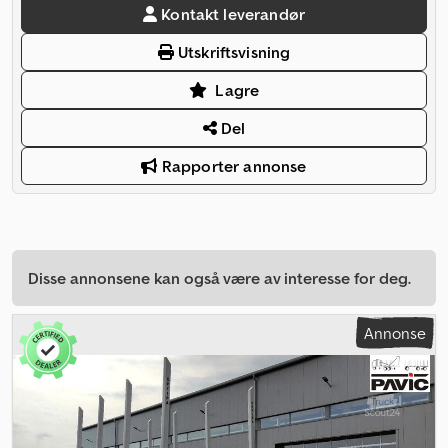
Kontakt leverandør
Utskriftsvisning
Lagre
Del
Rapporter annonse
Disse annonsene kan også være av interesse for deg.
Annonse