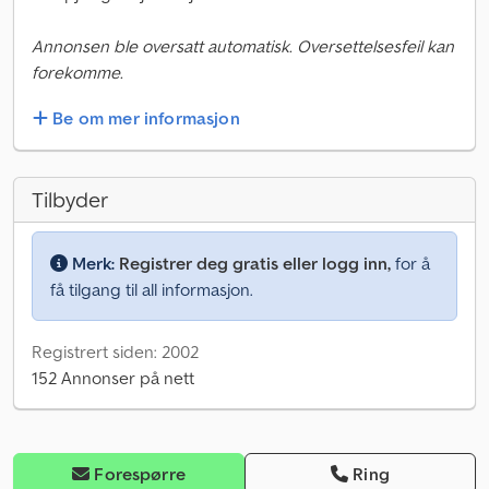
Annonsen ble oversatt automatisk. Oversettelsesfeil kan
forekomme.
Be om mer informasjon
Tilbyder
Merk:
Registrer deg gratis eller logg inn,
for å
få tilgang til all informasjon.
Registrert siden: 2002
152 Annonser på nett
Forespørre
Ring