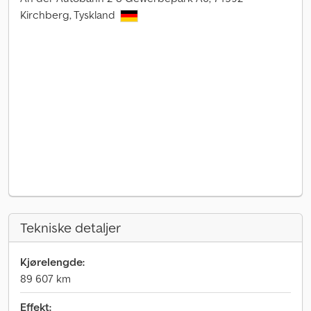
Kirchberg, Tyskland
Tekniske detaljer
Kjørelengde:
89 607 km
Effekt: