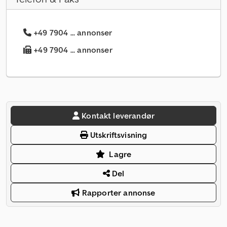
+49 7904 ... annonser
+49 7904 ... annonser
Kontakt leverandør
Utskriftsvisning
Lagre
Del
Rapporter annonse