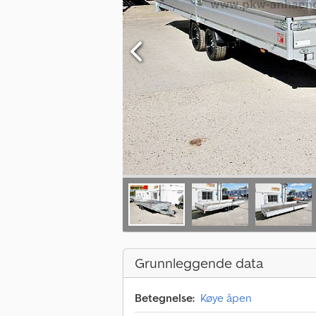
Grunnleggende data
Betegnelse:
Køye åpen