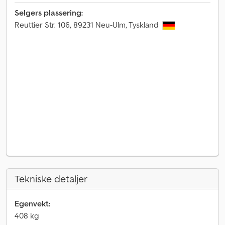
Selgers plassering:
Reuttier Str. 106, 89231 Neu-Ulm, Tyskland
Tekniske detaljer
Egenvekt:
408 kg