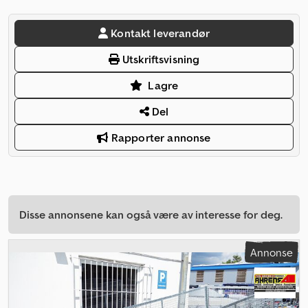
Kontakt leverandør
Utskriftsvisning
Lagre
Del
Rapporter annonse
Disse annonsene kan også være av interesse for deg.
Annonse