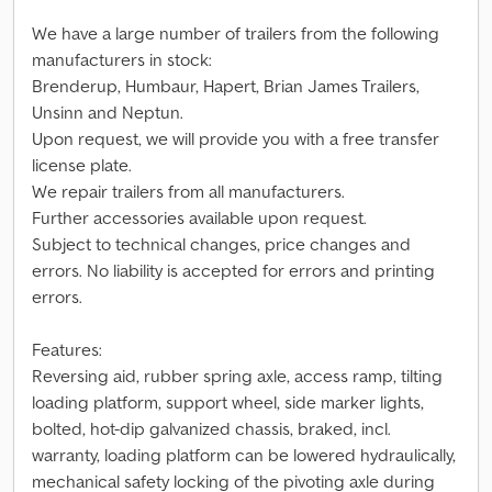
We have a large number of trailers from the following
manufacturers in stock:
Brenderup, Humbaur, Hapert, Brian James Trailers,
Unsinn and Neptun.
Upon request, we will provide you with a free transfer
license plate.
We repair trailers from all manufacturers.
Further accessories available upon request.
Subject to technical changes, price changes and
errors. No liability is accepted for errors and printing
errors.
Features:
Reversing aid, rubber spring axle, access ramp, tilting
loading platform, support wheel, side marker lights,
bolted, hot-dip galvanized chassis, braked, incl.
warranty, loading platform can be lowered hydraulically,
mechanical safety locking of the pivoting axle during