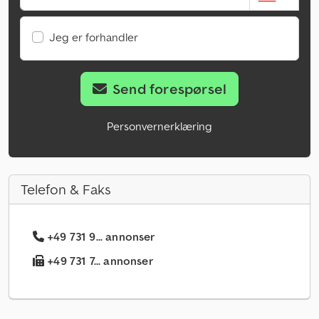
Jeg er forhandler
Send forespørsel
Personvernerklæring
Telefon & Faks
+49 731 9... annonser
+49 731 7... annonser