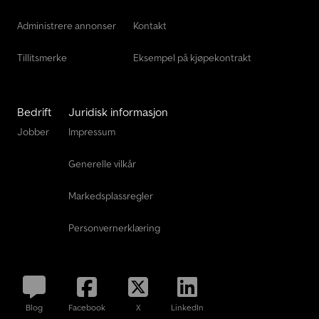
Administrere annonser
Kontakt
Tillitsmerke
Eksempel på kjøpekontrakt
Bedrift
Juridisk informasjon
Jobber
Impressum
Generelle vilkår
Markedsplassregler
Personvernerklæring
Blog
Facebook
X
LinkedIn