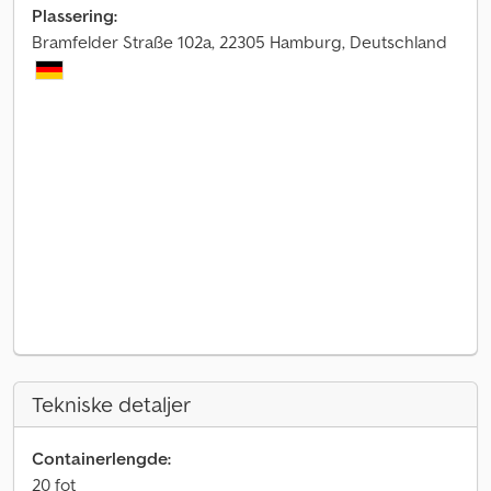
Plassering:
Bramfelder Straße 102a, 22305 Hamburg, Deutschland
Tekniske detaljer
Containerlengde:
20 fot