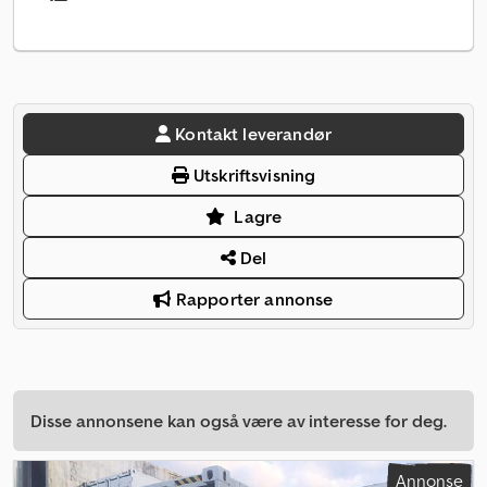
Kontakt leverandør
Utskriftsvisning
Lagre
Del
Rapporter annonse
Disse annonsene kan også være av interesse for deg.
Annonse