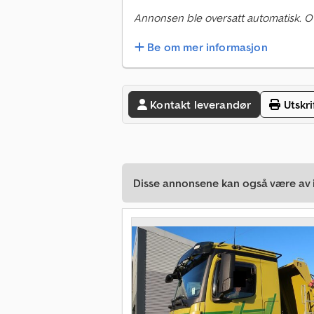
Annonsen ble oversatt automatisk. O
Be om mer informasjon
Kontakt leverandør
Utskri
Disse annonsene kan også være av i