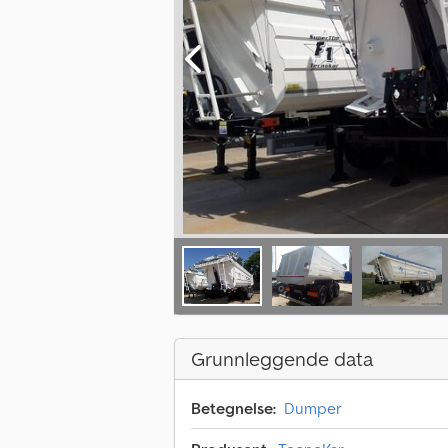
Grunnleggende data
Betegnelse:
Dumper