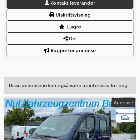
Kontakt leverandør
Utskriftsvisning
Lagre
Del
Rapporter annonse
Disse annonsene kan også være av interesse for deg.
Annonse