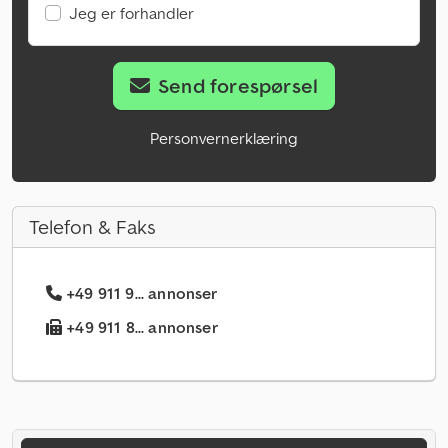
Jeg er forhandler
Send forespørsel
Personvernerklæring
Telefon & Faks
+49 911 9... annonser
+49 911 8... annonser