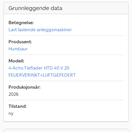
Grunnleggende data
Betegnelse:
Lavt lastende anleggsmaskiner
Produsent:
Humbaur
Modell:
4-Achs-Tieflader HTD 40 V 20
FEUERVERINKT+LUFTGEFEDERT
Produksjonsår:
2026
Tilstand:
ny