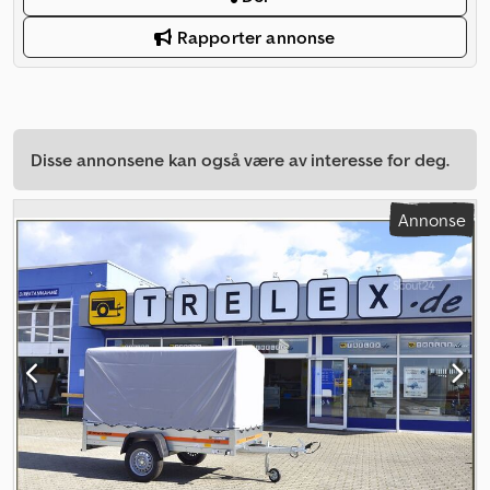
Rapporter annonse
Disse annonsene kan også være av interesse for deg.
Annonse