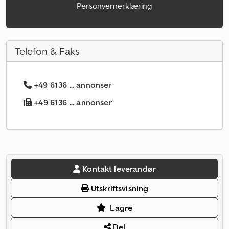
Personvernerklæring
Telefon & Faks
+49 6136 ... annonser
+49 6136 ... annonser
Kontakt leverandør
Utskriftsvisning
Lagre
Del