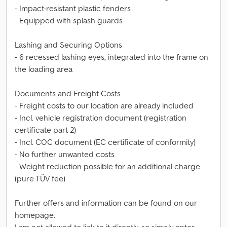
- Impact-resistant plastic fenders
- Equipped with splash guards
Lashing and Securing Options
- 6 recessed lashing eyes, integrated into the frame on
the loading area
Documents and Freight Costs
- Freight costs to our location are already included
- Incl. vehicle registration document (registration
certificate part 2)
- Incl. COC document (EC certificate of conformity)
- No further unwanted costs
- Weight reduction possible for an additional charge
(pure TÜV fee)
Further offers and information can be found on our
homepage.