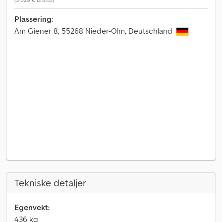
Plassering:
Am Giener 8, 55268 Nieder-Olm, Deutschland
Tekniske detaljer
Egenvekt:
436 kg