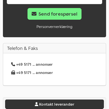
Send forespørsel
Personvernerklæring
Telefon & Faks
+49 5171 ... annonser
+49 5171 ... annonser
Kontakt leverandør