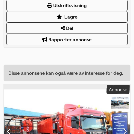
Utskriftsvisning
Lagre
Del
Rapporter annonse
Disse annonsene kan også være av interesse for deg.
Annonse