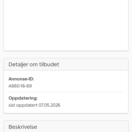
Detaljer om tilbudet
Annonse-ID:
A660-16-69
Oppdatering:
sist oppdatert 07.05.2026
Beskrivelse