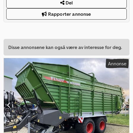
Del
Rapporter annonse
Disse annonsene kan også være av interesse for deg.
Annonse