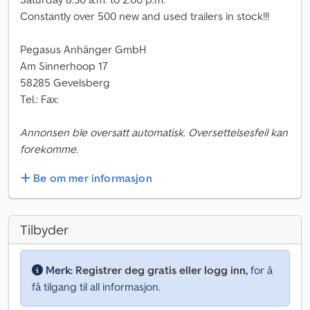
Constantly over 500 new and used trailers in stock!!!
Pegasus Anhänger GmbH
Am Sinnerhoop 17
58285 Gevelsberg
Tel.: Fax:
Annonsen ble oversatt automatisk. Oversettelsesfeil kan
forekomme.
Be om mer informasjon
Tilbyder
Merk:
Registrer deg gratis eller logg inn,
for å
få tilgang til all informasjon.