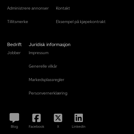
Administrere annonser
Kontakt
Tillitsmerke
Eksempel på kjøpekontrakt
Bedrift
Juridisk informasjon
Jobber
Impressum
Generelle vilkår
Markedsplassregler
Personvernerklæring
Blog
Facebook
X
LinkedIn