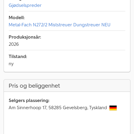
Gjødselspreder
Modell:
Metal-Fach N272/2 Miststreuer Dungstreuer NEU
Produksjonsår:
2026
Tilstand:
ny
Pris og beliggenhet
Selgers plassering:
Am Sinnerhoop 17, 58285 Gevelsberg, Tyskland