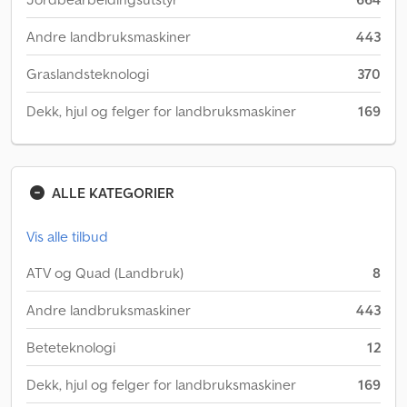
Andre landbruksmaskiner
443
Graslandsteknologi
370
Dekk, hjul og felger for landbruksmaskiner
169
ALLE KATEGORIER
Vis alle tilbud
ATV og Quad (Landbruk)
8
Andre landbruksmaskiner
443
Beteteknologi
12
Dekk, hjul og felger for landbruksmaskiner
169