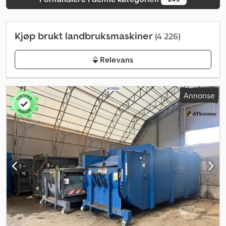
Kjøp brukt landbruksmaskiner
(4 226)
Relevans
Annonse