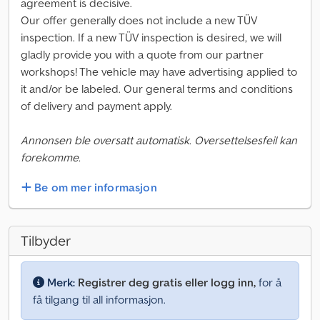
agreement is decisive.
Our offer generally does not include a new TÜV
inspection. If a new TÜV inspection is desired, we will
gladly provide you with a quote from our partner
workshops! The vehicle may have advertising applied to
it and/or be labeled. Our general terms and conditions
of delivery and payment apply.
Annonsen ble oversatt automatisk. Oversettelsesfeil kan
forekomme.
Be om mer informasjon
Tilbyder
Merk:
Registrer deg gratis eller logg inn,
for å
få tilgang til all informasjon.