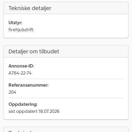
Tekniske detaljer
Utstyr:
firehjulsdrift
Detaljer om tilbudet
Annonse-ID:
A764-22-74
Referansenummer:
204
Oppdatering:
sist oppdatert 18.07.2026