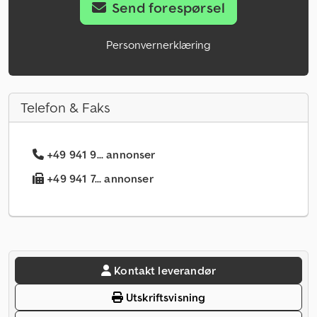
Send forespørsel
Personvernerklæring
Telefon & Faks
+49 941 9... annonser
+49 941 7... annonser
Kontakt leverandør
Utskriftsvisning