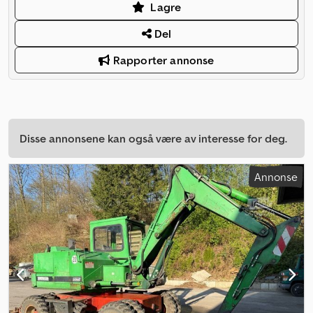
Lagre
Del
Rapporter annonse
Disse annonsene kan også være av interesse for deg.
Annonse