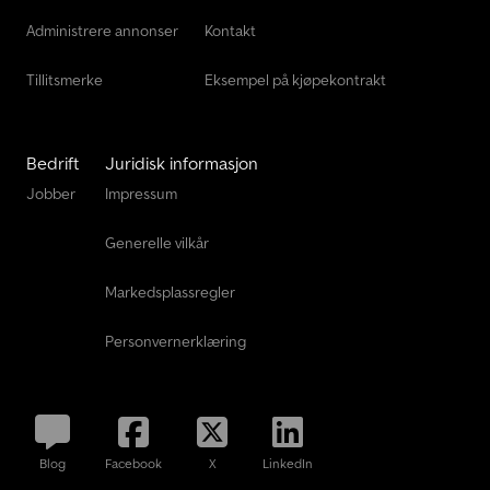
Administrere annonser
Kontakt
Tillitsmerke
Eksempel på kjøpekontrakt
Bedrift
Juridisk informasjon
Jobber
Impressum
Generelle vilkår
Markedsplassregler
Personvernerklæring
Blog
Facebook
X
LinkedIn