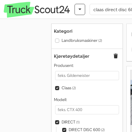
Kategori
Landbruksmaskiner
(2)
Kjøretøydetaljer
Produsent:
Claas
(2)
Modell:
DIRECT
(1)
DIRECT DISC 600
(2)