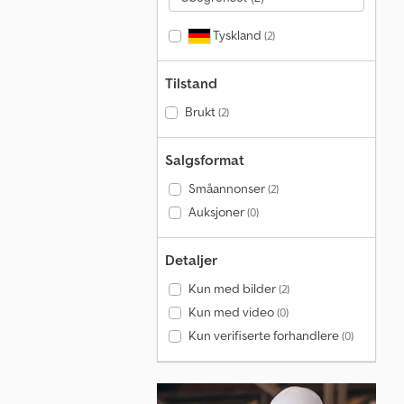
Tyskland
(2)
Tilstand
Brukt
(2)
Salgsformat
Småannonser
(2)
Auksjoner
(0)
Detaljer
Kun med bilder
(2)
Kun med video
(0)
Kun verifiserte forhandlere
(0)