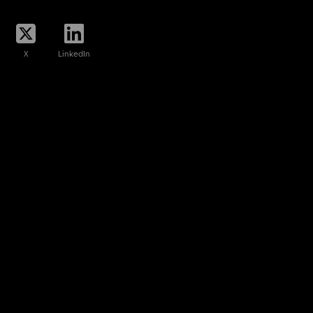
X
LinkedIn