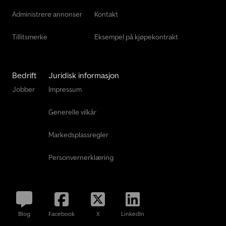
Administrere annonser
Kontakt
Tillitsmerke
Eksempel på kjøpekontrakt
Bedrift
Juridisk informasjon
Jobber
Impressum
Generelle vilkår
Markedsplassregler
Personvernerklæring
Blog
Facebook
X
LinkedIn