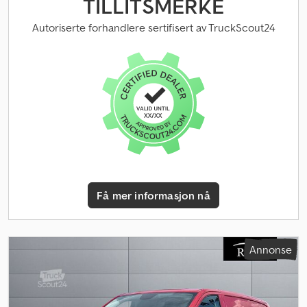
TILLITSMERKE
Autoriserte forhandlere sertifisert av TruckScout24
Få mer informasjon nå
Annonse