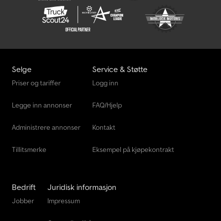
Selge
Service & Støtte
Priser og tariffer
Logg inn
Legge inn annonser
FAQ/Hjelp
Administrere annonser
Kontakt
Tillitsmerke
Eksempel på kjøpekontrakt
Bedrift
Juridisk informasjon
Jobber
Impressum