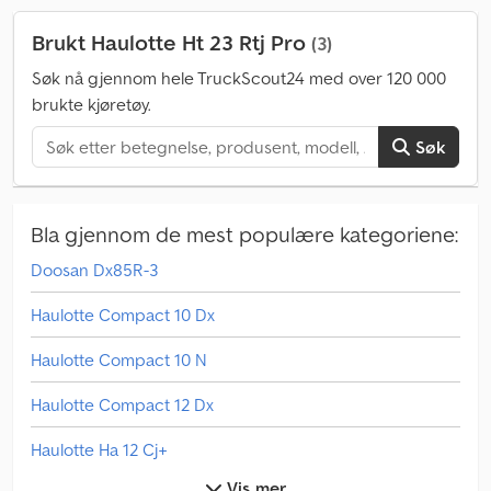
Brukt Haulotte Ht 23 Rtj Pro
(3)
Søk nå gjennom hele TruckScout24 med over 120 000
brukte kjøretøy.
Søk
Bla gjennom de mest populære kategoriene:
Doosan Dx85R-3
Haulotte Compact 10 Dx
Haulotte Compact 10 N
Haulotte Compact 12 Dx
Haulotte Ha 12 Cj+
Vis mer