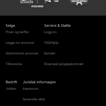
Selge
Service & Støtte
Priser og tariffer
Logg inn
Legge inn annonser
FAQ/Hjelp
Administrere annonser
Kontakt
Tillitsmerke
Eksempel på kjøpekontrakt
Bedrift
Juridisk informasjon
Jobber
Impressum
Generelle vilkår